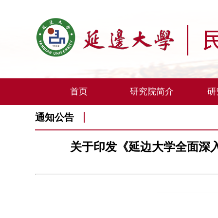
首页
研究院简介
研
通知公告
关于印发《延边大学全面深