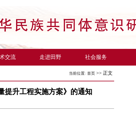
术交流
走进田野
社会服务
>> 正文
当前位置:
首页
量提升工程实施方案》的通知