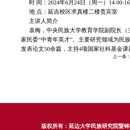
时 间：2024年6月24日（周一）14:00-16
地 点：延吉校区求真楼二楼贵宾室
主讲人简介
袁梅，中央民族大学教育学院副院长（
家民委“中青年英才”。主要研究领域为民族
发表论文50余篇，主持4项国家社科基金
上一条
版权所有：延边大学民族研究院暨铸牢中华民