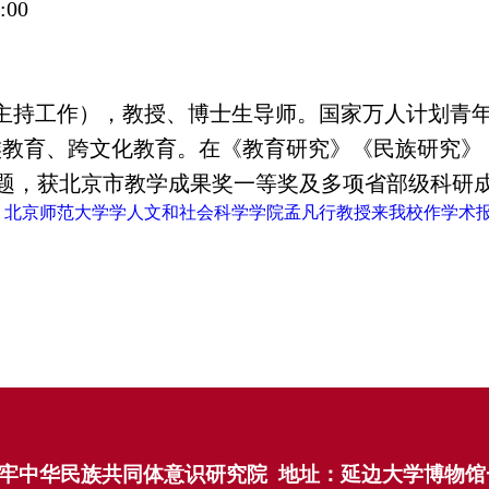
:00
主持工作），教授、博士生导师。国家万人计划青年
教育、跨文化教育。在《教育研究》《民族研究》《国
课题，获北京市教学成果奖一等奖及多项省部级科研
：
北京师范大学学人文和社会科学学院孟凡行教授来我校作学术
族共同体意识研究院 地址：延边大学博物馆一楼 联系