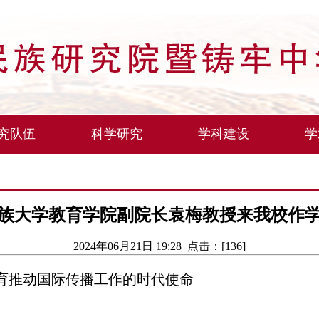
究队伍
科学研究
学科建设
学
族大学教育学院副院长袁梅教授来我校作
2024年06月21日 19:28 点击：[
136
]
育推动国际传播工作的时代使命