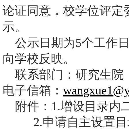
论证同意，
校学位评定
示。
公示日期为5个工作
向学校反映。
联系部门：研究生院；
电子信箱：
wangxue1@y
附件：1.增设目录内
2.申请自主设置