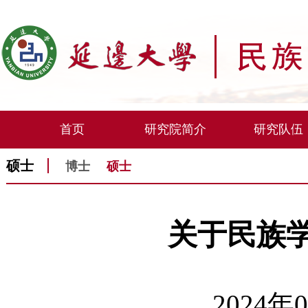
首页
研究院简介
研究队伍
硕士
博士
硕士
关于民族
2024年