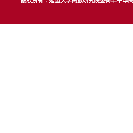
版权所有：延边大学民族研究院暨铸牢中华民族共同体