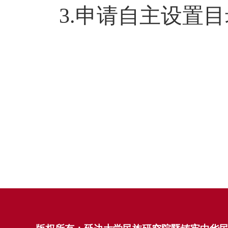
3.申请自主设置