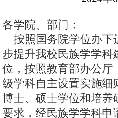
各学院、部门：
按照
国务院学位办下
步提升我校民族学学科
位，按照教育部办公厅
级学科自主设置实施细
博士、硕士学位和培养
要求，经民族学学科申