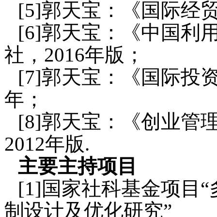
[5]郭天宝：《国际经
[6]郭天宝：《中国
社，2016年版；
[7]郭天宝：《国际投
年；
[8]郭天宝：《创业
2012年版.
主要主持项目
[1]国家社科基金项目
制设计及优化研究”