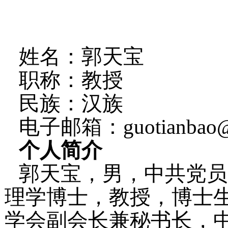
姓名：郭天宝
职称：教授
民族：汉族
电子邮箱：guotianbao@jl
个人简介
郭天宝，男，中共党员
理学博士，教授，博士
学会副会长兼秘书长，