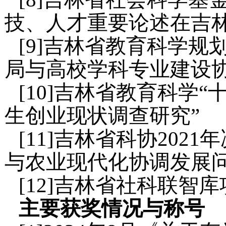
技、人才重要论述在吉林
[9]吉林省教育科学规
局与高校学科专业建设协
[10]吉林省教育科学
生创业现状调查研究”
[11]吉林省科协202
与农业现代化协调发展问
[12]吉林省社科联智
主要获奖情况
与称号