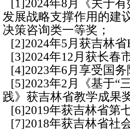
[1]2024年8月《
发展战略支撑作用的建
决策咨询类一等奖；
[2]2024年5月获吉
[3]2024年12月获
[4]2023年6月享受
[5]2023年2月《基
践》获吉林省教学成果
[6]2019年获吉林
[7]2018年获吉林