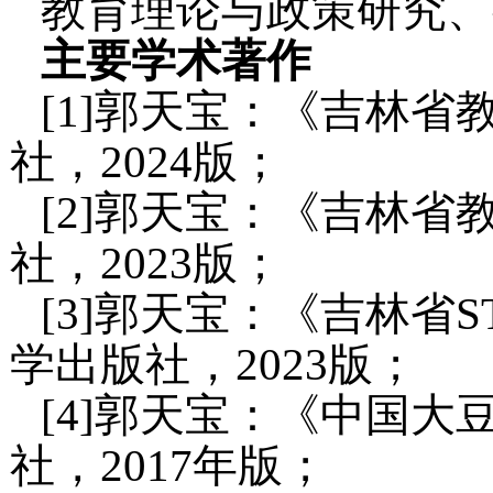
教育理论与政策研究、
主要学术著作
[1]郭天宝：《吉林省
社，2024版；
[2]郭天宝：《吉林省
社，2023版；
[3]郭天宝：《吉林省S
学出版社，2023版；
[4]郭天宝：《中国
社，2017年版；