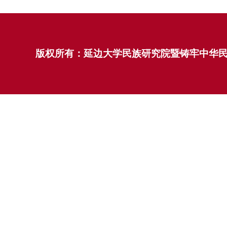
版权所有：延边大学民族研究院暨铸牢中华民族共同体