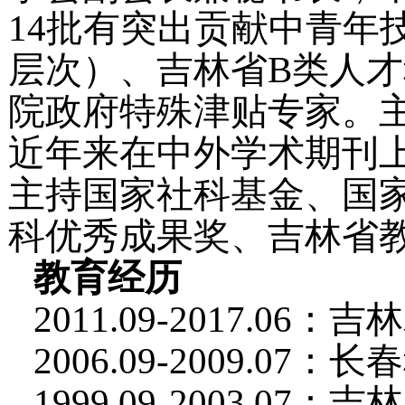
14批有突出贡献中青年
层次）、吉林省B类人
院政府特殊津贴专家。
近年来在中外学术期刊上
主持国家社科基金、国家
科优秀成果奖、吉林省
教育经历
2011.09-2017.
2006.09-2009.
1999.09-2003.