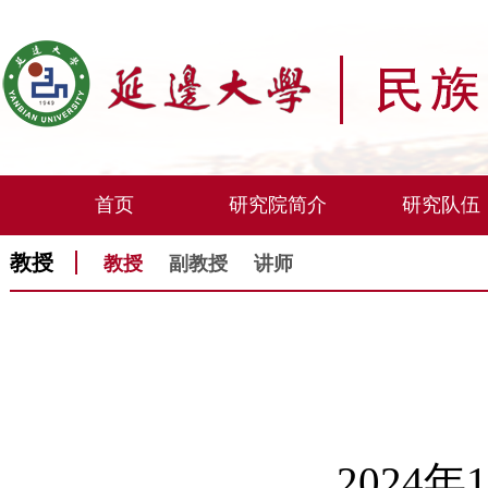
首页
研究院简介
研究队伍
教授
教授
副教授
讲师
2024年